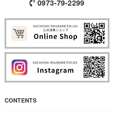
0973-79-2299
CONTENTS