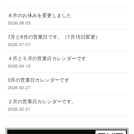
８月のお休みを変更しました
2026.08.05
7月と8月の営業日です。（7月15日変更）
2026.07.07
４月と５月の営業日カレンダーです
2026.04.10
3月の営業日カレンダーです
2026.02.27
２月の営業日カレンダーです。
2026.02.01