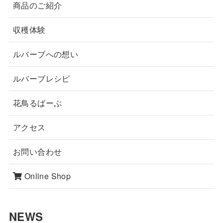
商品のご紹介
収穫体験
ルバーブへの想い
ルバーブレシピ
花鳥るばーぶ
アクセス
お問い合わせ
Online Shop
NEWS