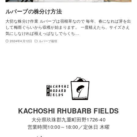
ルバーブの株分け方法
大切な株分け作業 ルバーブは宿根草なので 毎年、春になれば芽を出
して梅雨ぐらいから収穫が始まります。 一度植えたら、サイズさえ
気にしなければ植えっぱなしでらくち…
2024年4月12日
ルバーブ栽培
KACHOSHI RHUBARB FIELDS
大分県玖珠郡九重町田野1726-40
営業時間10:00～18:00／定休日 木曜