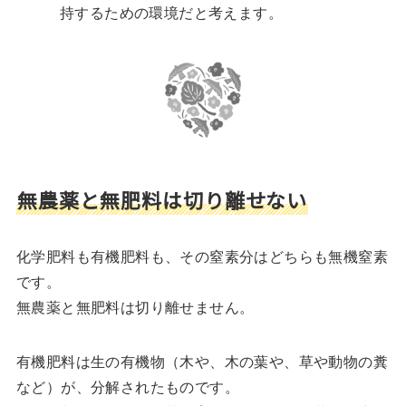
持するための環境だと考えます。
無農薬と無肥料は切り離せない
化学肥料も有機肥料も、その窒素分はどちらも無機窒素
です。
無農薬と無肥料は切り離せません。
有機肥料は生の有機物（木や、木の葉や、草や動物の糞
など）が、分解されたものです。