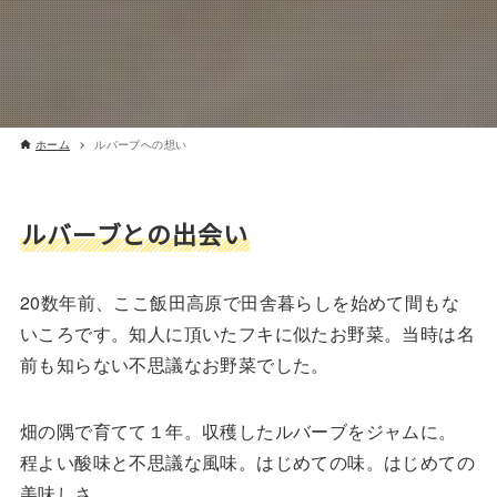
ホーム
ルバーブへの想い
ルバーブとの出会い
20数年前、ここ飯田高原で田舎暮らしを始めて間もな
いころです。知人に頂いたフキに似たお野菜。当時は名
前も知らない不思議なお野菜でした。
畑の隅で育てて１年。収穫したルバーブをジャムに。
程よい酸味と不思議な風味。はじめての味。はじめての
美味しさ。