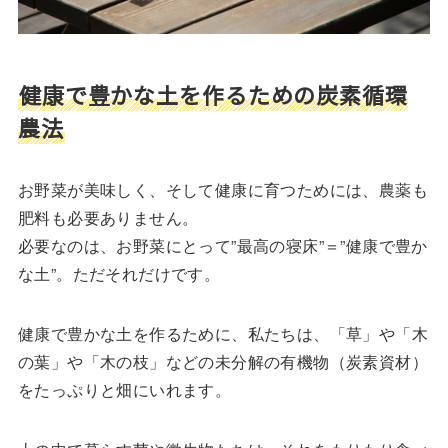
健康で豊かな土を作るための炭素循環
農法
お野菜が美味しく、そして健康に育つためには、農薬も
肥料も必要ありません。
必要なのは、お野菜にとって”最高の寝床”＝”健康で豊か
な土”。ただそれだけです。
健康で豊かな土を作るために、私たちは、「草」や「木
の葉」や「木の枝」などの未分解の有機物（炭素資材）
をたっぷりと畑にいれます。