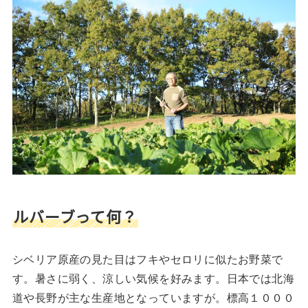
ルバーブって何？
シベリア原産の見た目はフキやセロリに似たお野菜で
す。暑さに弱く、涼しい気候を好みます。日本では北海
道や長野が主な生産地となっていますが。標高１０００