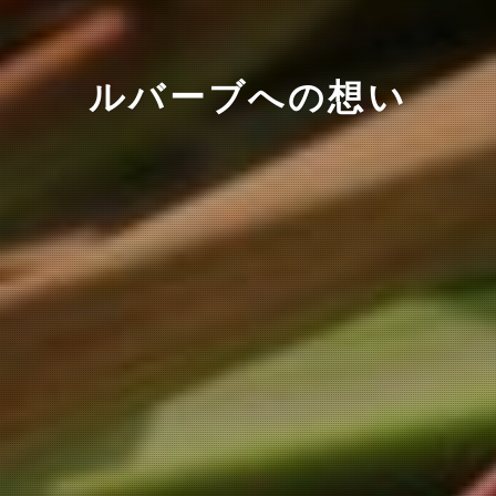
ルバーブへの想い