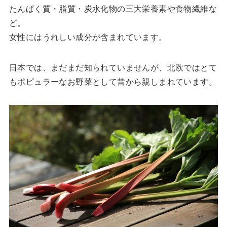
たんぱく質・脂質・炭水化物の三大栄養素や食物繊維な
ど。
女性にはうれしい成分が含まれています。
日本では、まだまだ知られていませんが、北欧ではとて
もポピュラーなお野菜として昔から親しまれています。