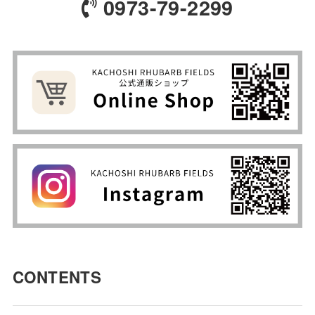
0973-79-2299
CONTENTS