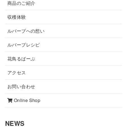
商品のご紹介
収穫体験
ルバーブへの想い
ルバーブレシピ
花鳥るばーぶ
アクセス
お問い合わせ
Online Shop
NEWS