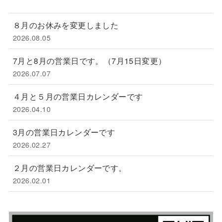
８月のお休みを変更しました
2026.08.05
7月と8月の営業日です。（7月15日変更）
2026.07.07
４月と５月の営業日カレンダーです
2026.04.10
3月の営業日カレンダーです
2026.02.27
２月の営業日カレンダーです。
2026.02.01