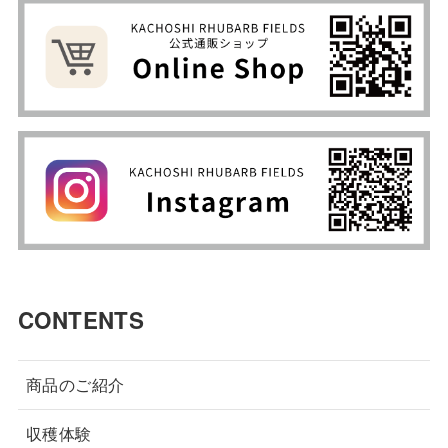
CONTENTS
商品のご紹介
収穫体験