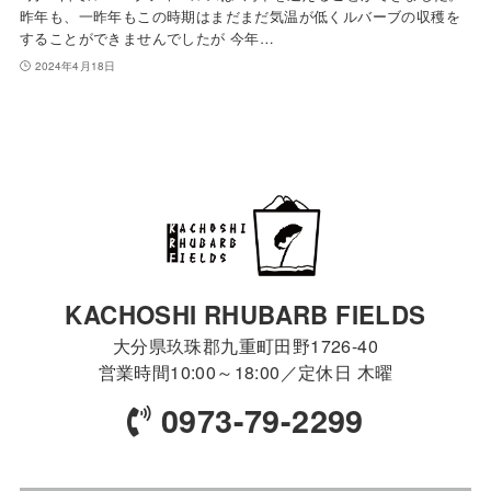
昨年も、一昨年もこの時期はまだまだ気温が低くルバーブの収穫を
することができませんでしたが 今年…
2024年4月18日
KACHOSHI RHUBARB FIELDS
大分県玖珠郡九重町田野1726-40
営業時間10:00～18:00／定休日 木曜
0973-79-2299