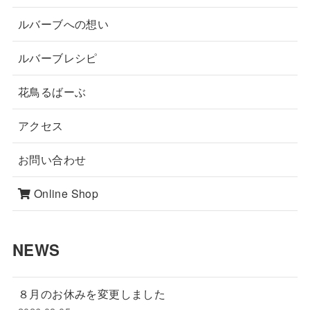
ルバーブへの想い
ルバーブレシピ
花鳥るばーぶ
アクセス
お問い合わせ
Online Shop
NEWS
８月のお休みを変更しました