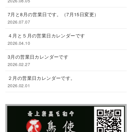
2026.08.05
7月と8月の営業日です。（7月15日変更）
2026.07.07
４月と５月の営業日カレンダーです
2026.04.10
3月の営業日カレンダーです
2026.02.27
２月の営業日カレンダーです。
2026.02.01