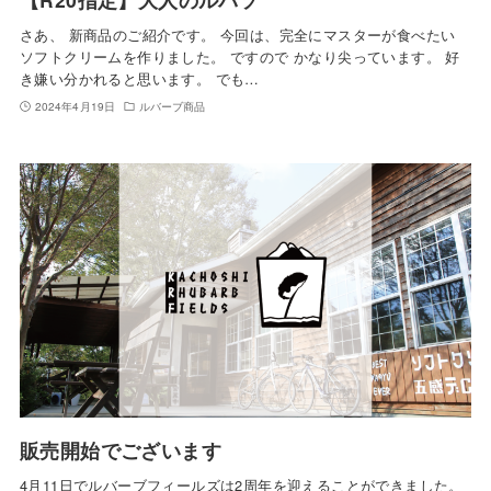
さあ、 新商品のご紹介です。 今回は、完全にマスターが食べたい
ソフトクリームを作りました。 ですので かなり尖っています。 好
き嫌い分かれると思います。 でも…
2024年4月19日
ルバーブ商品
販売開始でございます
4月11日でルバーブフィールズは2周年を迎えることができました。