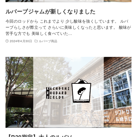
ルバーブジャムが新しくなりました
今回のロッドから これまでより 少し酸味を強くしています。 ルバ
ーブらしさが際立って さらいに美味しくなったと思います。 酸味が
苦手な方でも 美味しく食べていた…
2024年4月30日
ルバーブ商品
【R20指定】大人のルバソ