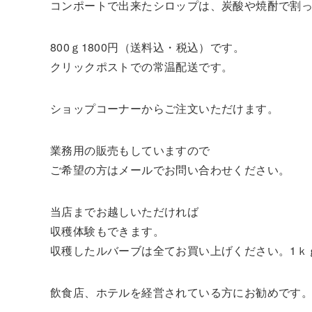
コンポートで出来たシロップは、炭酸や焼酎で割
800ｇ1800円（送料込・税込）です。
クリックポストでの常温配送です。
ショップコーナーからご注文いただけます。
業務用の販売もしていますので
ご希望の方はメールでお問い合わせください。
当店までお越しいただければ
収穫体験もできます。
収穫したルバーブは全てお買い上げください。1ｋｇ
飲食店、ホテルを経営されている方にお勧めです