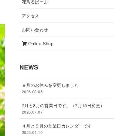
花鳥るばーぶ
アクセス
お問い合わせ
Online Shop
NEWS
８月のお休みを変更しました
2026.08.05
7月と8月の営業日です。（7月15日変更）
2026.07.07
４月と５月の営業日カレンダーです
2026.04.10