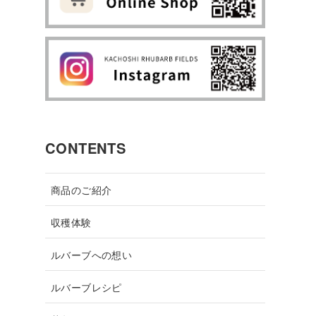
CONTENTS
商品のご紹介
収穫体験
ルバーブへの想い
ルバーブレシピ