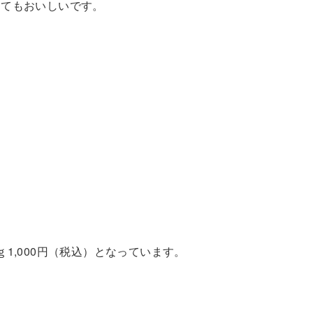
ってもおいしいです。
1,000円（税込）となっています。
。